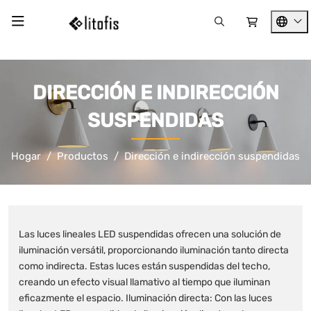
DIRECCIÓN E INDIRECCIÓN
SUSPENDIDAS
Hogar
Productos
Dirección e indirección suspendidas
Las luces lineales LED suspendidas ofrecen una solución de
iluminación versátil, proporcionando iluminación tanto directa
como indirecta. Estas luces están suspendidas del techo,
creando un efecto visual llamativo al tiempo que iluminan
eficazmente el espacio. Iluminación directa: Con las luces