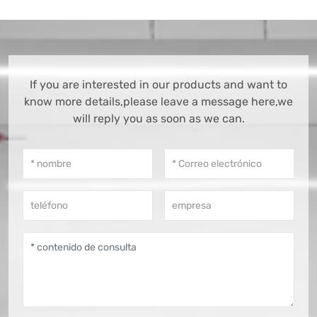
If you are interested in our products and want to
know more details,please leave a message here,we
will reply you as soon as we can.