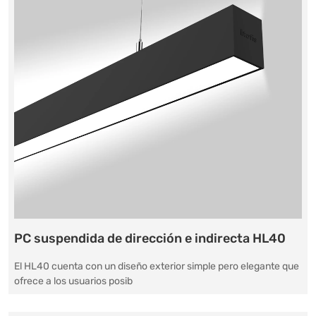
PC suspendida de dirección e indirecta HL40
El HL40 cuenta con un diseño exterior simple pero elegante que
ofrece a los usuarios posib