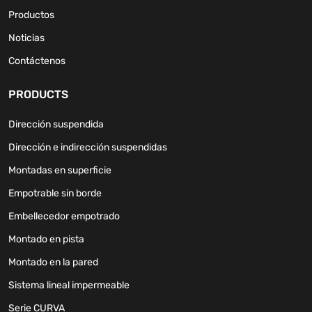
Productos
Noticias
Contáctenos
PRODUCTS
Dirección suspendida
Dirección e indirección suspendidas
Montadas en superficie
Empotrable sin borde
Embellecedor empotrado
Montado en pista
Montado en la pared
Sistema lineal impermeable
Serie CURVA