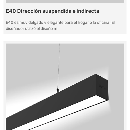
E40 Dirección suspendida e indirecta
E40 es muy delgado y elegante para el hogar o la oficina. El
diseñador utilizó el diseño m