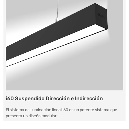
i60 Suspendido Dirección e Indirección
El sistema de iluminación lineal i60 es un potente sistema que
presenta un diseño modular