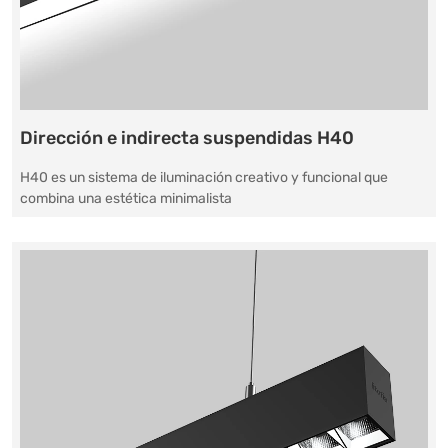
Dirección e indirecta suspendidas H40
H40 es un sistema de iluminación creativo y funcional que
combina una estética minimalista