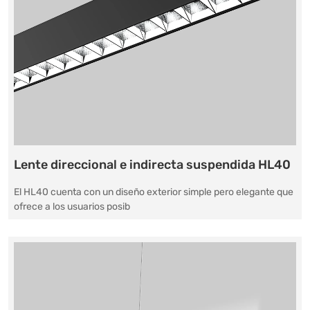
Lente direccional e indirecta suspendida HL40
El HL40 cuenta con un diseño exterior simple pero elegante que
ofrece a los usuarios posib