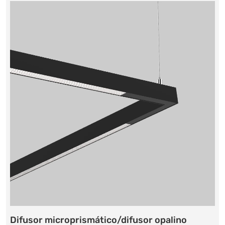
Difusor microprismático/difusor opalino