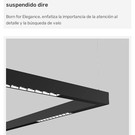
suspendido dire
Born for Elegance, enfatiza la importancia de la atención al
detalle y la búsqueda de valo