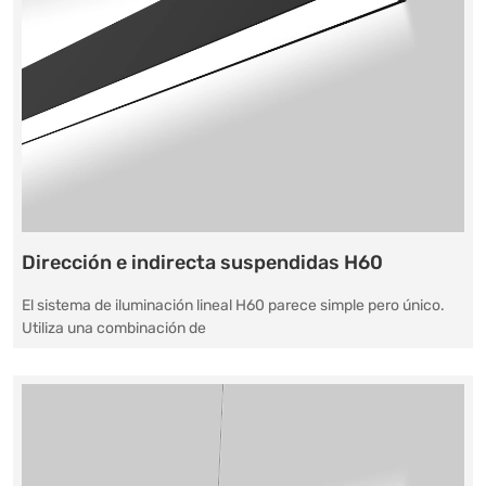
Dirección e indirecta suspendidas H60
El sistema de iluminación lineal H60 parece simple pero único.
Utiliza una combinación de