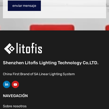
enviar mensaje
Shenzhen Litofis Lighting Technology Co,LTD.
China First Brand of 5A Linear Lighting System
NAVEGACIÓN
Sobre nosotros