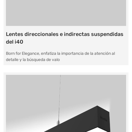
Lentes direccionales e indirectas suspendidas
del i40
Born for Elegance, enfatiza la importancia de la atención al
detalle y la búsqueda de valo