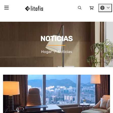
NOTICIAS
Hogar
Noticias