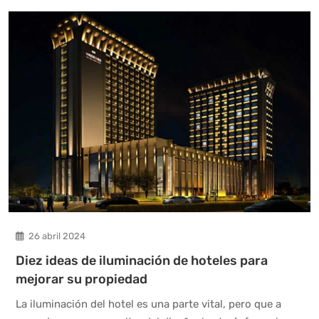
26 abril 2024
Diez ideas de iluminación de hoteles para
mejorar su propiedad
La iluminación del hotel es una parte vital, pero que a