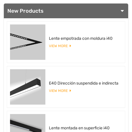
New Products
Lente empotrada con moldura i40
VIEW MORE
E40 Dirección suspendida e indirecta
VIEW MORE
Lente montada en superficie i40