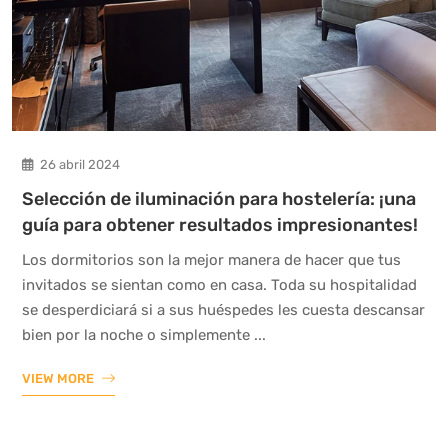
26 abril 2024
Selección de iluminación para hostelería: ¡una
guía para obtener resultados impresionantes!
Los dormitorios son la mejor manera de hacer que tus
invitados se sientan como en casa. Toda su hospitalidad
se desperdiciará si a sus huéspedes les cuesta descansar
bien por la noche o simplemente ...
VIEW MORE