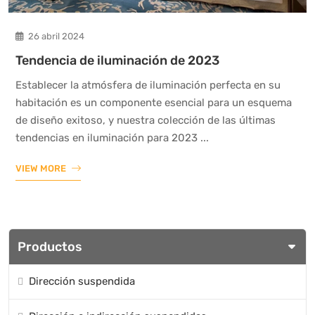
26 abril 2024
Tendencia de iluminación de 2023
Establecer la atmósfera de iluminación perfecta en su
habitación es un componente esencial para un esquema
de diseño exitoso, y nuestra colección de las últimas
tendencias en iluminación para 2023 ...
VIEW MORE
Productos
Dirección suspendida