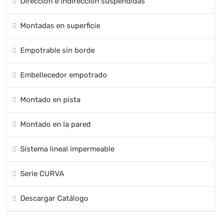
Dirección e indirección suspendidas
Montadas en superficie
Empotrable sin borde
Embellecedor empotrado
Montado en pista
Montado en la pared
Sistema lineal impermeable
Serie CURVA
Descargar Catálogo