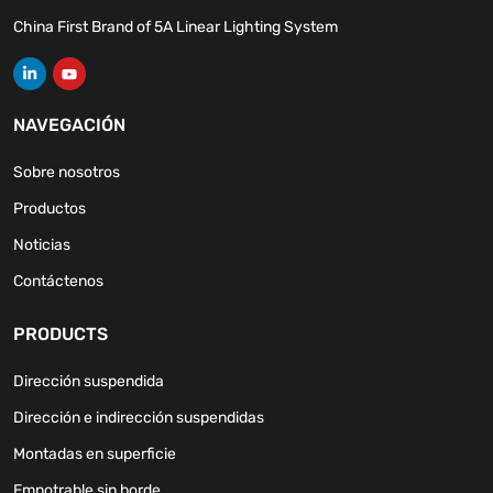
China First Brand of 5A Linear Lighting System
NAVEGACIÓN
Sobre nosotros
Productos
Noticias
Contáctenos
PRODUCTS
Dirección suspendida
Dirección e indirección suspendidas
Montadas en superficie
Empotrable sin borde