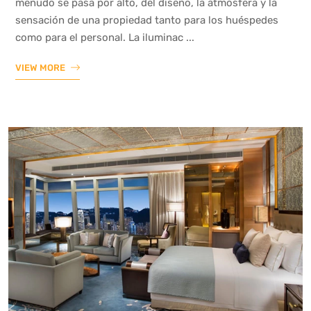
menudo se pasa por alto, del diseño, la atmósfera y la
sensación de una propiedad tanto para los huéspedes
como para el personal. La iluminac ...
VIEW MORE