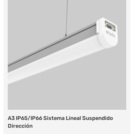
A3 IP65/IP66 Sistema Lineal Suspendido
Dirección