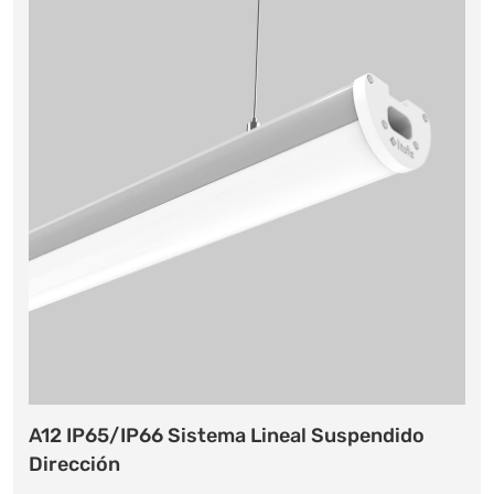
A12 IP65/IP66 Sistema Lineal Suspendido
Dirección