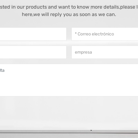
rested in our products and want to know more details,please
here,we will reply you as soon as we can.