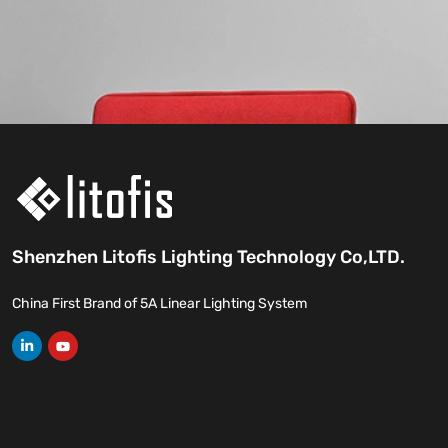
Shenzhen Litofis Lighting Technology Co,LTD.
China First Brand of 5A Linear Lighting System