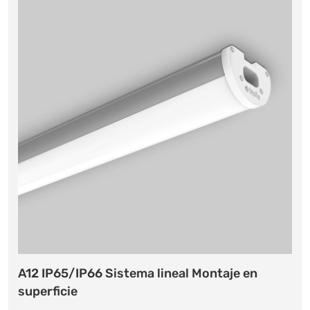
A12 IP65/IP66 Sistema lineal Montaje en
superficie