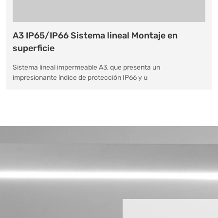
A3 IP65/IP66 Sistema lineal Montaje en
superficie
Sistema lineal impermeable A3, que presenta un
impresionante índice de protección IP66 y u