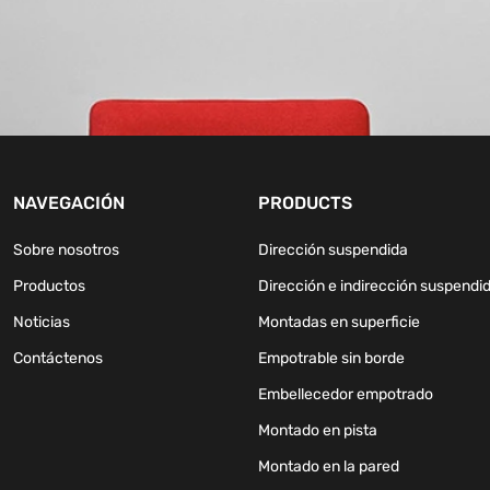
NAVEGACIÓN
PRODUCTS
Sobre nosotros
Dirección suspendida
Productos
Dirección e indirección suspendi
Noticias
Montadas en superficie
Contáctenos
Empotrable sin borde
Embellecedor empotrado
Montado en pista
Montado en la pared