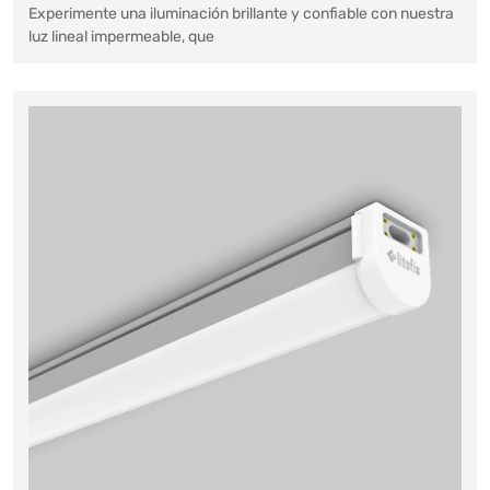
Experimente una iluminación brillante y confiable con nuestra
luz lineal impermeable, que