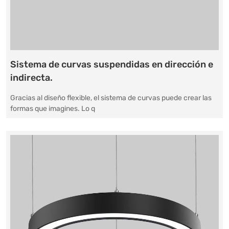
Sistema de curvas suspendidas en dirección e
indirecta.
Gracias al diseño flexible, el sistema de curvas puede crear las
formas que imagines. Lo q