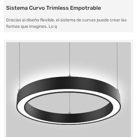
Sistema Curvo Trimless Empotrable
Gracias al diseño flexible, el sistema de curvas puede crear las
formas que imagines. Lo q