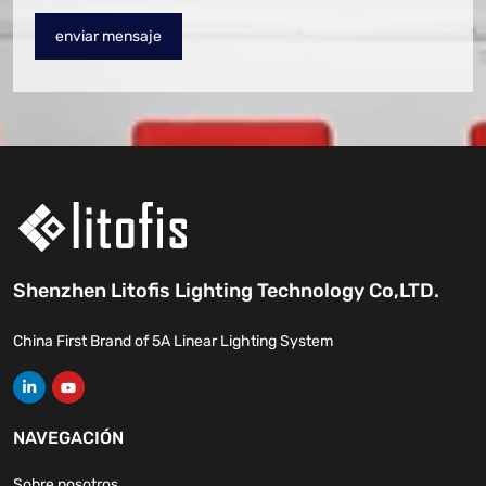
enviar mensaje
Shenzhen Litofis Lighting Technology Co,LTD.
China First Brand of 5A Linear Lighting System
NAVEGACIÓN
Sobre nosotros