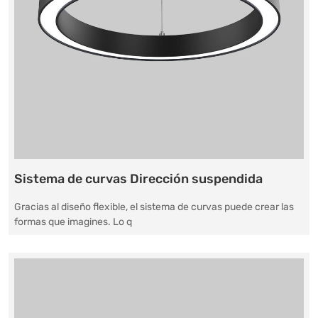
Sistema de curvas Dirección suspendida
Gracias al diseño flexible, el sistema de curvas puede crear las
formas que imagines. Lo q