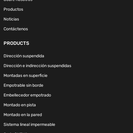
Productos
Noticias
Contáctenos
PRODUCTS
Dirección suspendida
Dirección e indirección suspendidas
Montadas en superficie
Empotrable sin borde
Embellecedor empotrado
Montado en pista
Montado en la pared
Sistema lineal impermeable