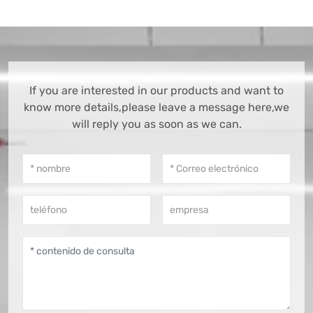
If you are interested in our products and want to
know more details,please leave a message here,we
will reply you as soon as we can.