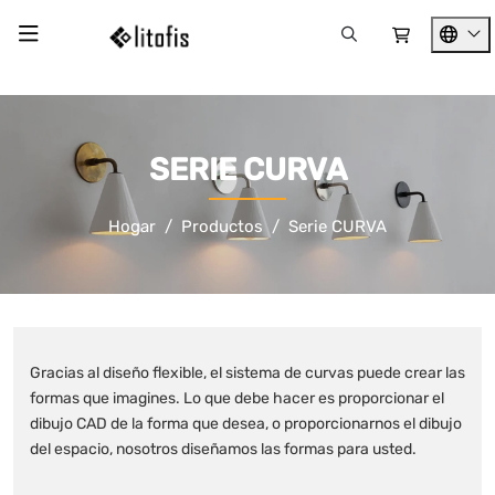
SERIE CURVA
Hogar
Productos
Serie CURVA
Gracias al diseño flexible, el sistema de curvas puede crear las
formas que imagines. Lo que debe hacer es proporcionar el
dibujo CAD de la forma que desea, o proporcionarnos el dibujo
del espacio, nosotros diseñamos las formas para usted.