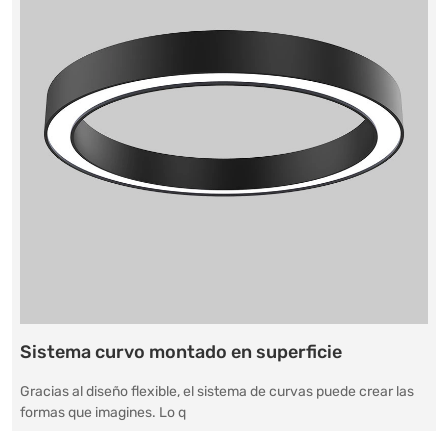
Sistema curvo montado en superficie
Gracias al diseño flexible, el sistema de curvas puede crear las
formas que imagines. Lo q