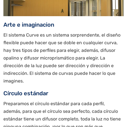
Arte e imaginacion
El sistema Curve es un sistema sorprendente, el diseño
flexible puede hacer que se doble en cualquier curva,
hay tres tipos de perfiles para elegir, además, difusor
opalino y difusor microprismático para elegir. La
dirección de la luz puede ser dirección y dirección e
indirección. El sistema de curvas puede hacer lo que
imagines.
Círculo estándar
Preparamos el círculo estándar para cada perfil,
además, para que el círculo sea perfecto, cada círculo
estándar tiene un difusor completo, toda la luz no tiene
ninguna combinación, ¡por lo que son más que