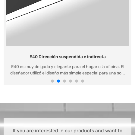
E40 Dirección suspendida e indirecta
E40 es muy delgado y elegante para el hogar o la oficina. El
diseñador utilizó el diseño más simple especial para una so...
If you are interested in our products and want to