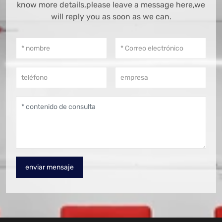
know more details,please leave a message here,we
will reply you as soon as we can.
enviar mensaje