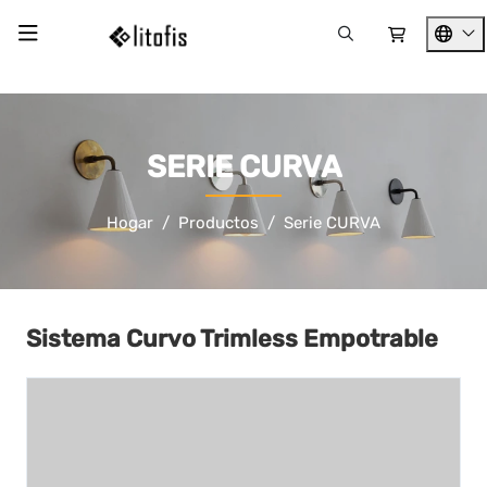
SERIE CURVA
Hogar
Productos
Serie CURVA
Sistema Curvo Trimless Empotrable