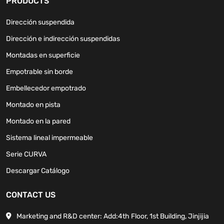
PRODUCTS
Dirección suspendida
Dirección e indirección suspendidas
Montadas en superficie
Empotrable sin borde
Embellecedor empotrado
Montado en pista
Montado en la pared
Sistema lineal impermeable
Serie CURVA
Descargar Catálogo
CONTACT US
Marketing and R&D center: Add:4th Floor, 1st Building, Jinjijia