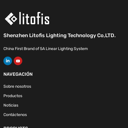
Shenzhen Litofis Lighting Technology Co,LTD.
China First Brand of 5A Linear Lighting System
NAVEGACIÓN
Sobre nosotros
Productos
Noticias
Contáctenos