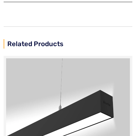
Related Products