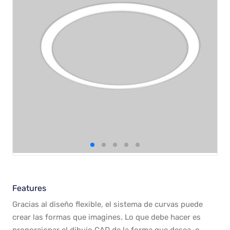
Features
Gracias al diseño flexible, el sistema de curvas puede
crear las formas que imagines. Lo que debe hacer es