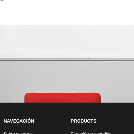
NAVEGACIÓN
PRODUCTS
Sobre nosotros
Dirección suspendida