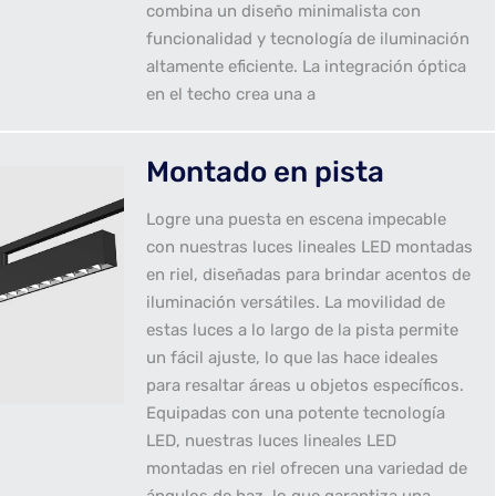
combina un diseño minimalista con
funcionalidad y tecnología de iluminación
altamente eficiente. La integración óptica
en el techo crea una a
Montado en pista
Logre una puesta en escena impecable
con nuestras luces lineales LED montadas
en riel, diseñadas para brindar acentos de
iluminación versátiles. La movilidad de
estas luces a lo largo de la pista permite
un fácil ajuste, lo que las hace ideales
para resaltar áreas u objetos específicos.
Equipadas con una potente tecnología
LED, nuestras luces lineales LED
montadas en riel ofrecen una variedad de