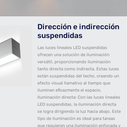
Dirección e indirección
suspendidas
Las luces lineales LED suspendidas
ofrecen una solución de iluminación
versátil, proporcionando iluminación
tanto directa como indirecta. Estas luces
están suspendidas del techo, creando un
efecto visual llamativo al tiempo que
iluminan eficazmente el espacio.
Iluminación directa: Con las luces lineales
LED suspendidas, la iluminación directa
se logra dirigiendo la luz hacia abajo. Este
tipo de iluminación es ideal para tareas
que requieren una iluminación enfocada y