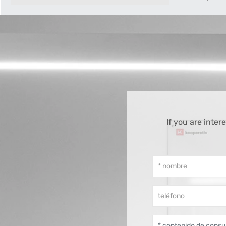
If you are inte