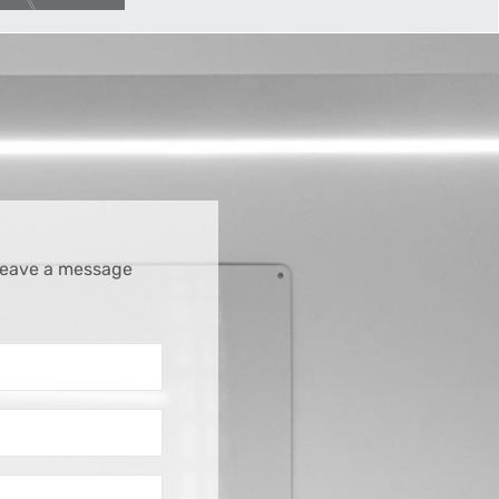
 leave a message