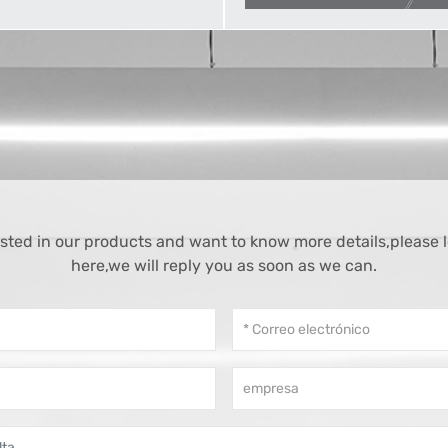
rested in our products and want to know more details,please
here,we will reply you as soon as we can.