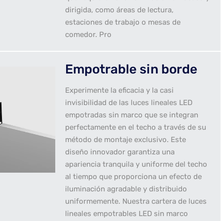
dirigida, como áreas de lectura,
estaciones de trabajo o mesas de
comedor. Pro
Empotrable sin borde
Experimente la eficacia y la casi
invisibilidad de las luces lineales LED
empotradas sin marco que se integran
perfectamente en el techo a través de su
método de montaje exclusivo. Este
diseño innovador garantiza una
apariencia tranquila y uniforme del techo
al tiempo que proporciona un efecto de
iluminación agradable y distribuido
uniformemente. Nuestra cartera de luces
lineales empotrables LED sin marco