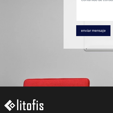
enviar mensaje