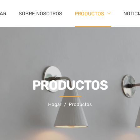
AR
SOBRE NOSOTROS
PRODUCTOS
NOTIC
PRODUCTOS
Hogar
Productos