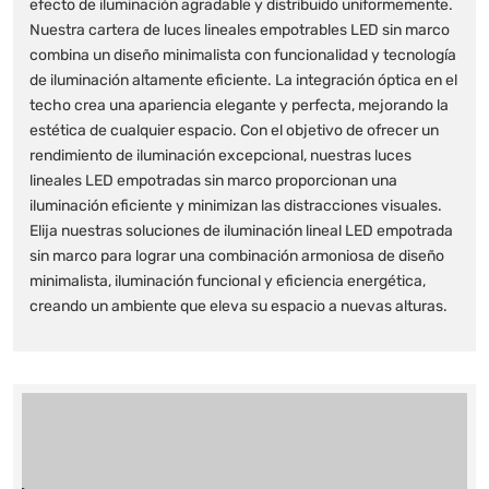
efecto de iluminación agradable y distribuido uniformemente.
Nuestra cartera de luces lineales empotrables LED sin marco
combina un diseño minimalista con funcionalidad y tecnología
de iluminación altamente eficiente. La integración óptica en el
techo crea una apariencia elegante y perfecta, mejorando la
estética de cualquier espacio. Con el objetivo de ofrecer un
rendimiento de iluminación excepcional, nuestras luces
lineales LED empotradas sin marco proporcionan una
iluminación eficiente y minimizan las distracciones visuales.
Elija nuestras soluciones de iluminación lineal LED empotrada
sin marco para lograr una combinación armoniosa de diseño
minimalista, iluminación funcional y eficiencia energética,
creando un ambiente que eleva su espacio a nuevas alturas.