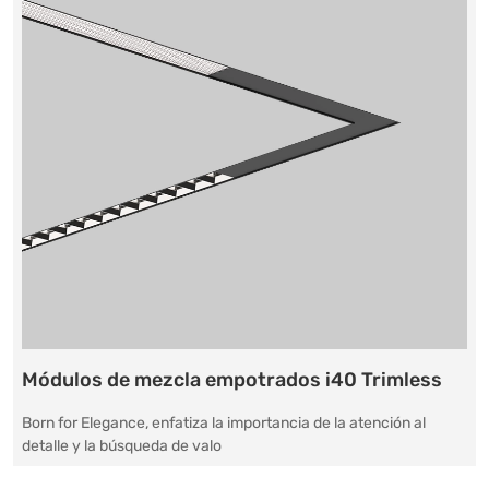
Módulos de mezcla empotrados i40 Trimless
Born for Elegance, enfatiza la importancia de la atención al
detalle y la búsqueda de valo