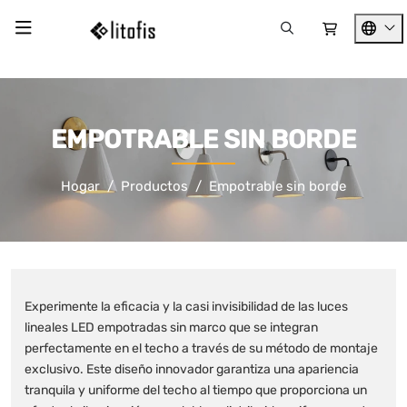
EMPOTRABLE SIN BORDE
Hogar
Productos
Empotrable sin borde
Experimente la eficacia y la casi invisibilidad de las luces
lineales LED empotradas sin marco que se integran
perfectamente en el techo a través de su método de montaje
exclusivo. Este diseño innovador garantiza una apariencia
tranquila y uniforme del techo al tiempo que proporciona un