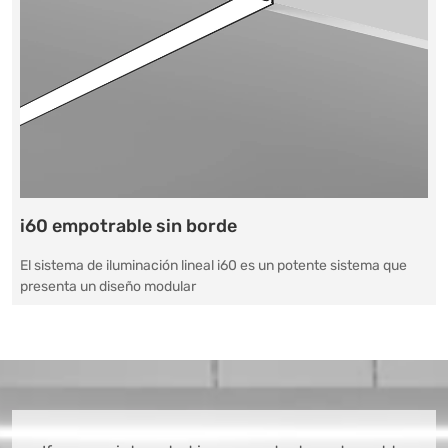
i60 empotrable sin borde
El sistema de iluminación lineal i60 es un potente sistema que
presenta un diseño modular