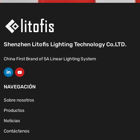
Shenzhen Litofis Lighting Technology Co,LTD.
China First Brand of 5A Linear Lighting System
NAVEGACIÓN
Sobre nosotros
Productos
Noticias
Contáctenos