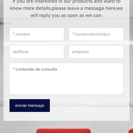
If you are interested in our products and want to
know more details,please leave a message here,we
will reply you as soon as we can.
enviar mensaje