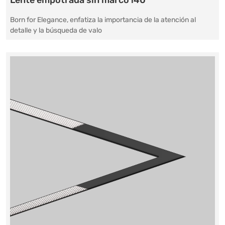
Lente empotrada sin marco i40
Born for Elegance, enfatiza la importancia de la atención al
detalle y la búsqueda de valo