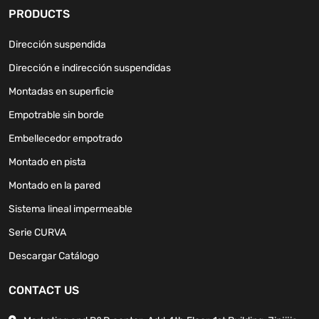
PRODUCTS
Dirección suspendida
Dirección e indirección suspendidas
Montadas en superficie
Empotrable sin borde
Embellecedor empotrado
Montado en pista
Montado en la pared
Sistema lineal impermeable
Serie CURVA
Descargar Catálogo
CONTACT US