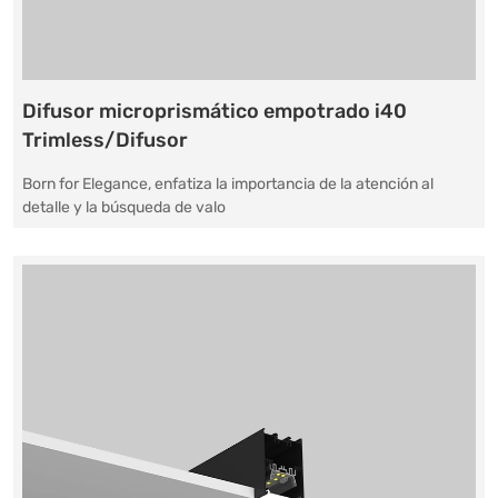
Difusor microprismático empotrado i40
Trimless/Difusor
Born for Elegance, enfatiza la importancia de la atención al
detalle y la búsqueda de valo