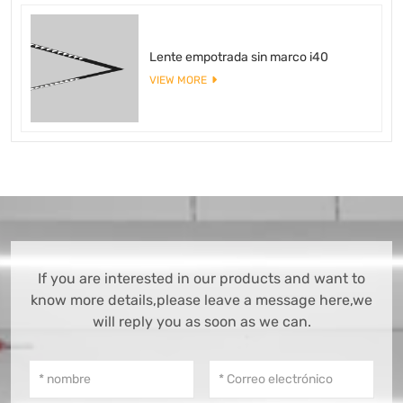
Lente empotrada sin marco i40
VIEW MORE
If you are interested in our products and want to
know more details,please leave a message here,we
will reply you as soon as we can.