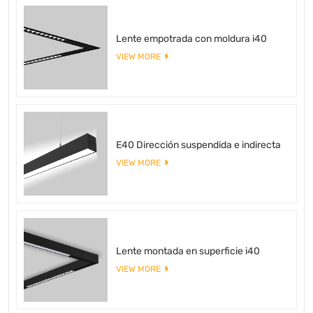
Lente empotrada con moldura i40
VIEW MORE
E40 Dirección suspendida e indirecta
VIEW MORE
Lente montada en superficie i40
VIEW MORE