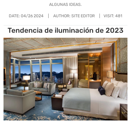
ALGUNAS IDEAS.
DATE:
04/26 2024
|
AUTHOR: SITE EDITOR
|
VISIT: 481
Tendencia de iluminación de 2023