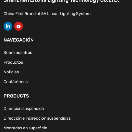
China First Brand of 5A Linear Lighting System
NAVEGACIÓN
Sobre nosotros
Productos
Noticias
Contáctenos
PRODUCTS
Dirección suspendida
Dirección e indirección suspendidas
Montadas en superficie