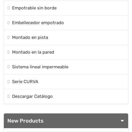
Empotrable sin borde
Embellecedor empotrado
Montado en pista
Montado en la pared
Sistema lineal impermeable
Serie CURVA
Descargar Catálogo
New Products