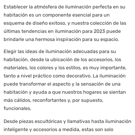
Establecer la atmósfera de iluminación perfecta en su
habitación es un componente esencial para un
esquema de diseño exitoso, y nuestra colección de las
últimas tendencias en iluminación para 2023 puede
brindarle una hermosa inspiración para su espacio.
Elegir las ideas de iluminación adecuadas para su
habitación, desde la ubicación de los accesorios, los
materiales, los colores y los estilos, es muy importante,
tanto a nivel práctico como decorativo. La iluminación
puede transformar el aspecto y la sensación de una
habitación y ayuda a que nuestros hogares se sientan
más cálidos, reconfortantes y, por supuesto,
funcionales.
Desde piezas escultóricas y llamativas hasta iluminación
inteligente y accesorios a medida, estas son solo