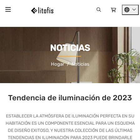
NOTICIAS
Hogar
Noticias
Tendencia de iluminación de 2023
ESTABLECER LA ATMÓSFERA DE ILUMINACIÓN PERFECTA EN SU
HABITACIÓN ES UN COMPONENTE ESENCIAL PARA UN ESQUEMA
DE DISEÑO EXITOSO, Y NUESTRA COLECCIÓN DE LAS ÚLTIMAS
TENDENCIAS EN ILUMINACIÓN PARA 2023 PUEDE BRINDARLE