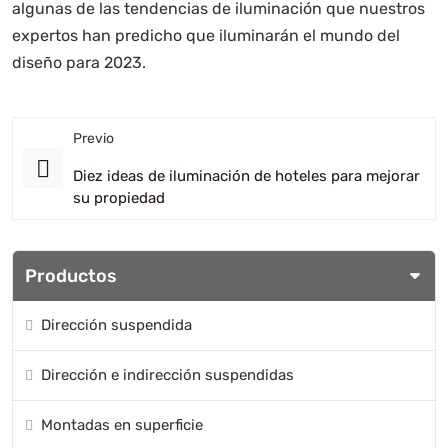
algunas de las tendencias de iluminación que nuestros
expertos han predicho que iluminarán el mundo del
diseño para 2023.
Previo
Diez ideas de iluminación de hoteles para mejorar
su propiedad
Productos
Dirección suspendida
Dirección e indirección suspendidas
Montadas en superficie