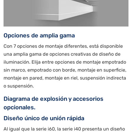
Opciones de amplia gama
Con 7 opciones de montaje diferentes, está disponible
una amplia gama de opciones creativas de diseño de
iluminación. Elija entre opciones de montaje empotrado
sin marco, empotrado con borde, montaje en superficie,
montaje en pared, montaje en riel, suspensión indirecta
o suspensión.
Diagrama de explosión y accesorios
opcionales.
Diseño único de unión rápida
Al igual que la serie i60, la serie i40 presenta un diseño