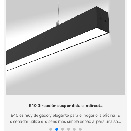
E40 Dirección suspendida e indirecta
E40 es muy delgado y elegante para el hogar o la oficina. El
diseñador utilizó el diseño más simple especial para una so...