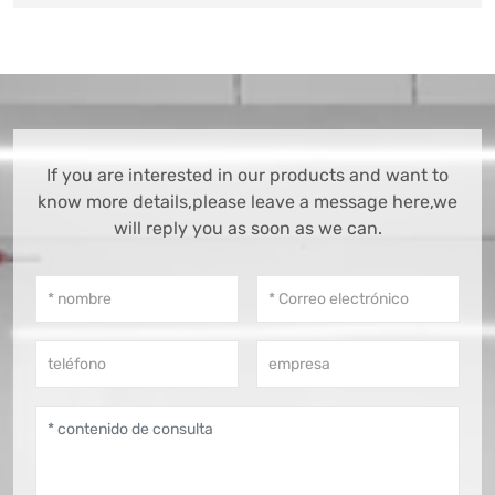
If you are interested in our products and want to
know more details,please leave a message here,we
will reply you as soon as we can.