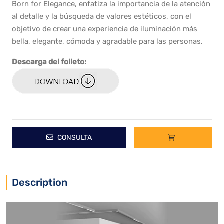
Born for Elegance, enfatiza la importancia de la atención
al detalle y la búsqueda de valores estéticos, con el
objetivo de crear una experiencia de iluminación más
bella, elegante, cómoda y agradable para las personas.
Descarga del folleto:
CONSULTA
Description