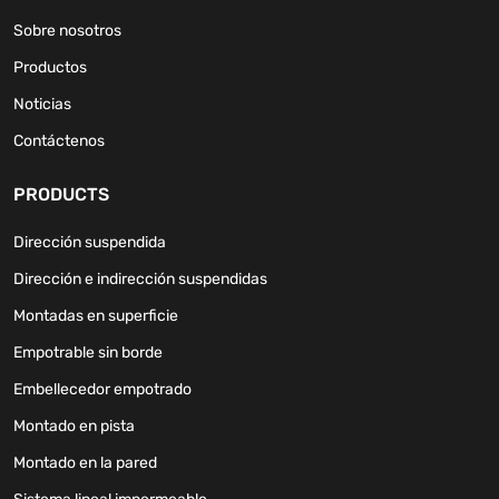
Sobre nosotros
Productos
Noticias
Contáctenos
PRODUCTS
Dirección suspendida
Dirección e indirección suspendidas
Montadas en superficie
Empotrable sin borde
Embellecedor empotrado
Montado en pista
Montado en la pared