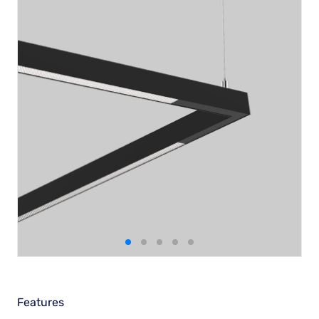
Features