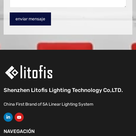
enviar mensaje
Shenzhen Litofis Lighting Technology Co,LTD.
China First Brand of 5A Linear Lighting System
NAVEGACIÓN