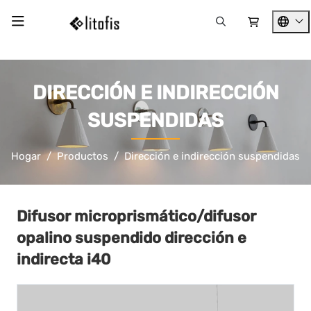
DIRECCIÓN E INDIRECCIÓN
SUSPENDIDAS
Hogar
Productos
Dirección e indirección suspendidas
Difusor microprismático/difusor
opalino suspendido dirección e
indirecta i40