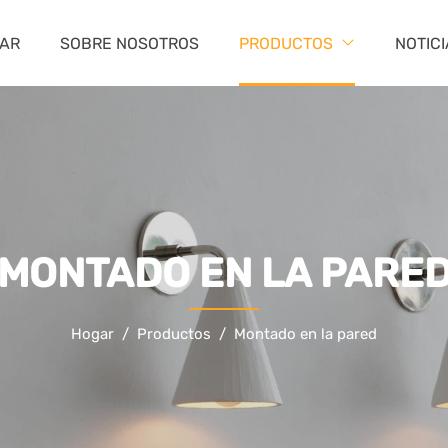
AR
SOBRE NOSOTROS
PRODUCTOS
NOTIC
MONTADO EN LA PARE
Hogar
Productos
Montado en la pared