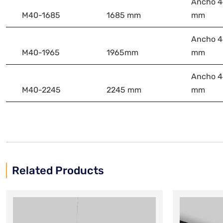
Ancho 4
M40-1685
1685 mm
mm
Ancho 4
M40-1965
1965mm
mm
Ancho 4
M40-2245
2245 mm
mm
Related Products