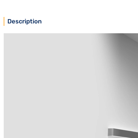
Description