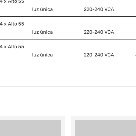
4 x Alto 55
luz única
220-240 VCA
4 x Alto 55
luz única
220-240 VCA
4 x Alto 55
luz única
220-240 VCA