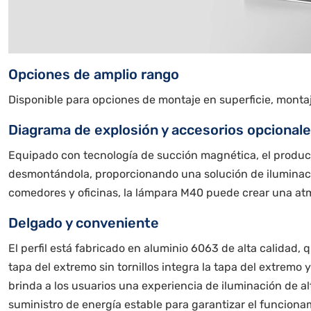
Opciones de amplio rango
Disponible para opciones de montaje en superficie, montaj
Diagrama de explosión y accesorios opcionale
Equipado con tecnología de succión magnética, el produc
desmontándola, proporcionando una solución de iluminación
comedores y oficinas, la lámpara M40 puede crear una atm
Delgado y conveniente
El perfil está fabricado en aluminio 6063 de alta calidad, 
tapa del extremo sin tornillos integra la tapa del extrem
brinda a los usuarios una experiencia de iluminación de a
suministro de energía estable para garantizar el funciona