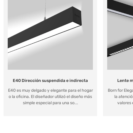
E40 Dirección suspendida e indirecta
Lente m
E40 es muy delgado y elegante para el hogar
Born for Eleg
o la oficina. El diseñador utilizó el diseño más
la atenció
simple especial para una so...
valores 