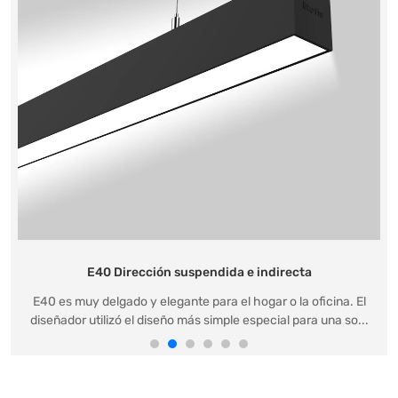
E40 Dirección suspendida e indirecta
E40 es muy delgado y elegante para el hogar o la oficina. El
diseñador utilizó el diseño más simple especial para una so...