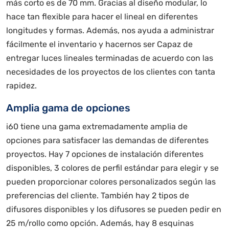
más corto es de 70 mm. Gracias al diseño modular, lo
hace tan flexible para hacer el lineal en diferentes
longitudes y formas. Además, nos ayuda a administrar
fácilmente el inventario y hacernos ser Capaz de
entregar luces lineales terminadas de acuerdo con las
necesidades de los proyectos de los clientes con tanta
rapidez.
Amplia gama de opciones
i60 tiene una gama extremadamente amplia de
opciones para satisfacer las demandas de diferentes
proyectos. Hay 7 opciones de instalación diferentes
disponibles, 3 colores de perfil estándar para elegir y se
pueden proporcionar colores personalizados según las
preferencias del cliente. También hay 2 tipos de
difusores disponibles y los difusores se pueden pedir en
25 m/rollo como opción. Además, hay 8 esquinas