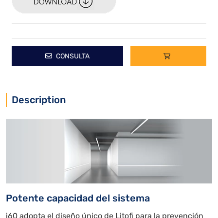
CONSULTA
Description
Potente capacidad del sistema
i60 adopta el diseño único de Litofi para la prevención