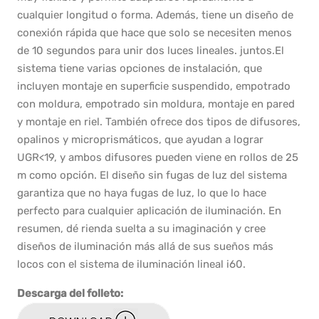
cualquier longitud o forma. Además, tiene un diseño de
conexión rápida que hace que solo se necesiten menos
de 10 segundos para unir dos luces lineales. juntos.El
sistema tiene varias opciones de instalación, que
incluyen montaje en superficie suspendido, empotrado
con moldura, empotrado sin moldura, montaje en pared
y montaje en riel. También ofrece dos tipos de difusores,
opalinos y microprismáticos, que ayudan a lograr
UGR<19, y ambos difusores pueden viene en rollos de 25
m como opción. El diseño sin fugas de luz del sistema
garantiza que no haya fugas de luz, lo que lo hace
perfecto para cualquier aplicación de iluminación. En
resumen, dé rienda suelta a su imaginación y cree
diseños de iluminación más allá de sus sueños más
locos con el sistema de iluminación lineal i60.
Descarga del folleto: