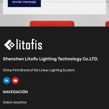
enviar mensaje
Shenzhen Litofis Lighting Technology Co,LTD.
China First Brand of 5A Linear Lighting System
NAVEGACIÓN
Sobre nosotros