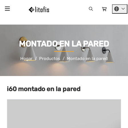
MONTADO EN LA PARED
Hogar
Productos
Montado en la pared
i60 montado en la pared