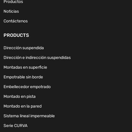
Productos
Noticias
Contáctenos
PRODUCTS
Dirección suspendida
Dirección e indirección suspendidas
Montadas en superficie
Empotrable sin borde
Embellecedor empotrado
Montado en pista
Montado en la pared
Sistema lineal impermeable
Serie CURVA