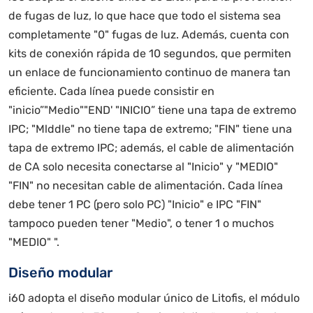
de fugas de luz, lo que hace que todo el sistema sea
completamente "0" fugas de luz. Además, cuenta con
kits de conexión rápida de 10 segundos, que permiten
un enlace de funcionamiento continuo de manera tan
eficiente. Cada línea puede consistir en
"inicio”"Medio""END' "INICIO” tiene una tapa de extremo
IPC; "Mlddle" no tiene tapa de extremo; "FIN" tiene una
tapa de extremo IPC; además, el cable de alimentación
de CA solo necesita conectarse al "Inicio" y "MEDIO"
"FIN" no necesitan cable de alimentación. Cada línea
debe tener 1 PC (pero solo PC) "Inicio" e IPC "FIN"
tampoco pueden tener "Medio", o tener 1 o muchos
"MEDIO" ".
Diseño modular
i60 adopta el diseño modular único de Litofis, el módulo