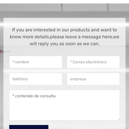
If you are interested in our products and want to
know more details,please leave a message here,we
will reply you as soon as we can.