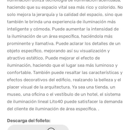
iluminación utiliza tecnología de iluminación acentuada,
haciendo que su espacio vital sea más rico y colorido. No
solo mejora la jerarquía y la calidad del espacio, sino que
también le brinda una experiencia de iluminación más
inteligente y cómoda. Puede aumentar la intensidad de
la iluminación de un área específica, haciéndola más
prominente y llamativa. Puede aclarar los detalles de un
objeto específico, mejorando así su visualización y
atractivo estético. Puede mejorar el efecto de
iluminación, haciendo que el lugar sea más luminoso y
confortable. También puede resaltar las características y
efectos decorativos del edificio, realzando la belleza y el
placer visual de la arquitectura. Ya sea una tienda, un
museo, una oficina o el vestíbulo de un hotel, el sistema
de iluminación lineal Lito40 puede satisfacer la demanda
del cliente de iluminación de área específica. .
Descarga del folleto: