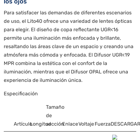
los ojos
Para satisfacer las demandas de diferentes escenarios
de uso, el Lito40 ofrece una variedad de lentes ópticas
para elegir. El diseño de copa reflectante UGR<16
permite una iluminación más enfocada y brillante,
resaltando las áreas clave de un espacio y creando una
atmósfera más cómoda y enfocada. El Difusor UGR<19
MPR combina la estética con el confort de la
iluminación, mientras que el Difusor OPAL ofrece una
experiencia de iluminación única.
Especificación
Tamaño
de
Artículo
Longitud
sección
Enlace
Voltaje
Fuerza
DESCARGA