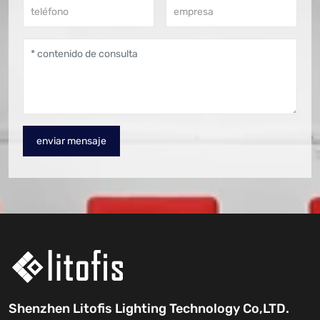
enviar mensaje
Shenzhen Litofis Lighting Technology Co,LTD.