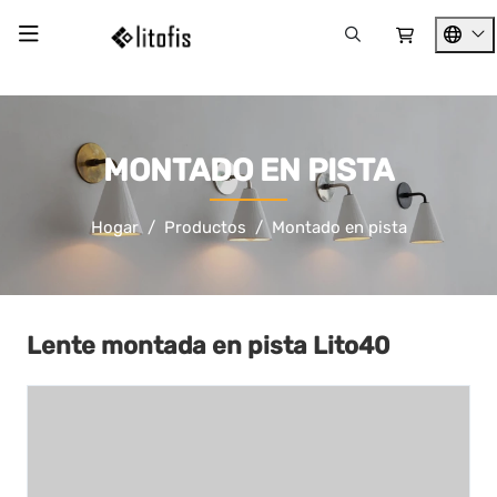
MONTADO EN PISTA
Hogar
Productos
Montado en pista
Lente montada en pista Lito40