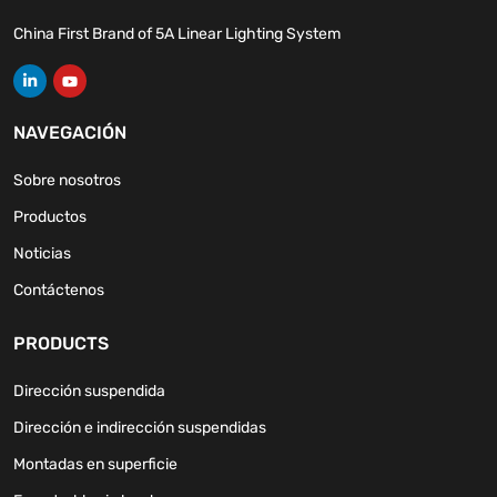
China First Brand of 5A Linear Lighting System
NAVEGACIÓN
Sobre nosotros
Productos
Noticias
Contáctenos
PRODUCTS
Dirección suspendida
Dirección e indirección suspendidas
Montadas en superficie