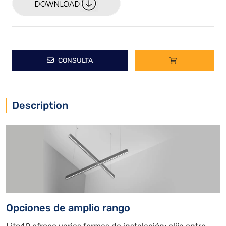
CONSULTA
Description
Opciones de amplio rango