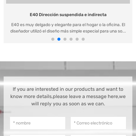
E40 Dirección suspendida e indirecta
E40 es muy delgado y elegante para el hogar o la oficina. El
diseñador utilizó el diseño más simple especial para una so...
If you are interested in our products and want to
know more details,please leave a message here,we
will reply you as soon as we can.