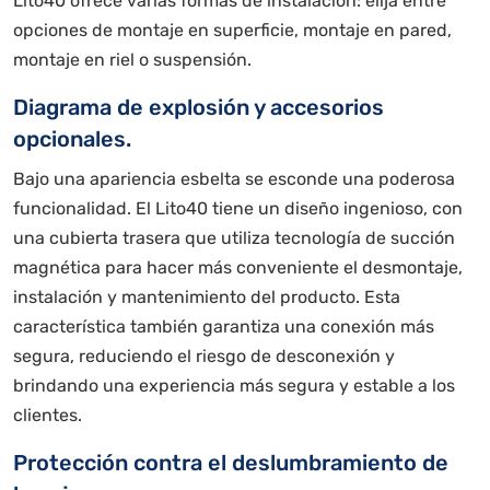
Lito40 ofrece varias formas de instalación: elija entre
opciones de montaje en superficie, montaje en pared,
montaje en riel o suspensión.
Diagrama de explosión y accesorios
opcionales.
Bajo una apariencia esbelta se esconde una poderosa
funcionalidad. El Lito40 tiene un diseño ingenioso, con
una cubierta trasera que utiliza tecnología de succión
magnética para hacer más conveniente el desmontaje,
instalación y mantenimiento del producto. Esta
característica también garantiza una conexión más
segura, reduciendo el riesgo de desconexión y
brindando una experiencia más segura y estable a los
clientes.
Protección contra el deslumbramiento de