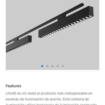
Features
Lito40 es sin duda el producto más indispensable en
escenas de iluminación de acento. Este sistema de