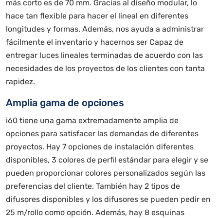
más corto es de 70 mm. Gracias al diseño modular, lo
hace tan flexible para hacer el lineal en diferentes
longitudes y formas. Además, nos ayuda a administrar
fácilmente el inventario y hacernos ser Capaz de
entregar luces lineales terminadas de acuerdo con las
necesidades de los proyectos de los clientes con tanta
rapidez.
Amplia gama de opciones
i60 tiene una gama extremadamente amplia de
opciones para satisfacer las demandas de diferentes
proyectos. Hay 7 opciones de instalación diferentes
disponibles, 3 colores de perfil estándar para elegir y se
pueden proporcionar colores personalizados según las
preferencias del cliente. También hay 2 tipos de
difusores disponibles y los difusores se pueden pedir en
25 m/rollo como opción. Además, hay 8 esquinas