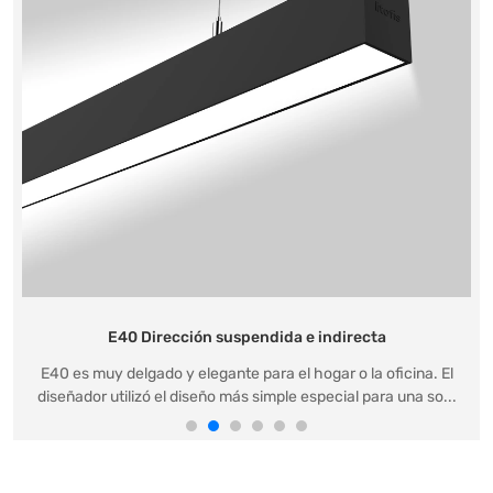
E40 Dirección suspendida e indirecta
E40 es muy delgado y elegante para el hogar o la oficina. El
diseñador utilizó el diseño más simple especial para una so...