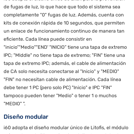
de fugas de luz, lo que hace que todo el sistema sea
completamente "0" fugas de luz. Además, cuenta con
kits de conexión rápida de 10 segundos, que permiten
un enlace de funcionamiento continuo de manera tan
eficiente. Cada línea puede consistir en
"inicio”"Medio""END' "INICIO” tiene una tapa de extremo
IPC; "Mlddle" no tiene tapa de extremo; "FIN" tiene una
tapa de extremo IPC; además, el cable de alimentación
de CA solo necesita conectarse al "Inicio" y "MEDIO"
"FIN" no necesitan cable de alimentación. Cada línea
debe tener 1 PC (pero solo PC) "Inicio" e IPC "FIN"
tampoco pueden tener "Medio" o tener 1 o muchos
"MEDIO" ".
Diseño modular
i60 adopta el diseño modular único de Litofis, el módulo