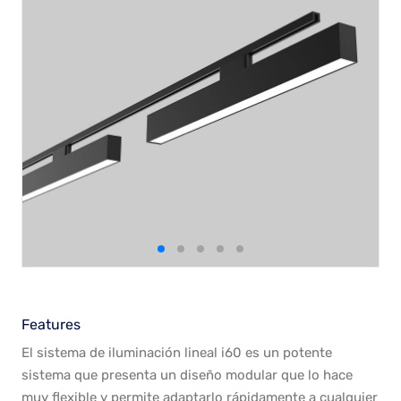
Features
El sistema de iluminación lineal i60 es un potente
sistema que presenta un diseño modular que lo hace
muy flexible y permite adaptarlo rápidamente a cualquier