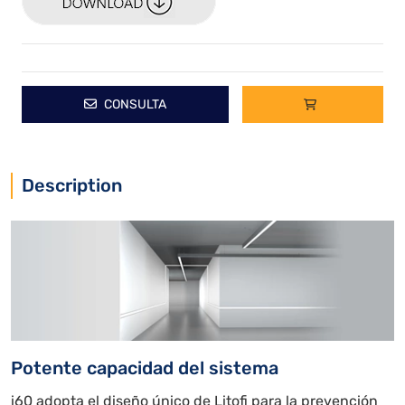
CONSULTA
Description
Potente capacidad del sistema
i60 adopta el diseño único de Litofi para la prevención