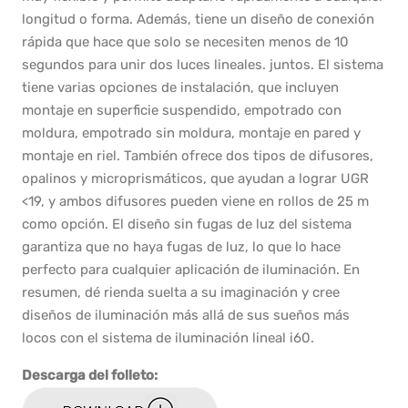
longitud o forma. Además, tiene un diseño de conexión
rápida que hace que solo se necesiten menos de 10
segundos para unir dos luces lineales. juntos. El sistema
tiene varias opciones de instalación, que incluyen
montaje en superficie suspendido, empotrado con
moldura, empotrado sin moldura, montaje en pared y
montaje en riel. También ofrece dos tipos de difusores,
opalinos y microprismáticos, que ayudan a lograr UGR
<19, y ambos difusores pueden viene en rollos de 25 m
como opción. El diseño sin fugas de luz del sistema
garantiza que no haya fugas de luz, lo que lo hace
perfecto para cualquier aplicación de iluminación. En
resumen, dé rienda suelta a su imaginación y cree
diseños de iluminación más allá de sus sueños más
locos con el sistema de iluminación lineal i60.
Descarga del folleto: