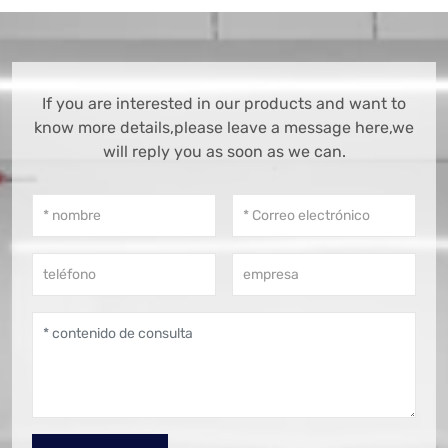
If you are interested in our products and want to
know more details,please leave a message here,we
will reply you as soon as we can.