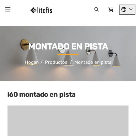
MONTADO EN PISTA
Hogar
Productos
Montado en pista
i60 montado en pista