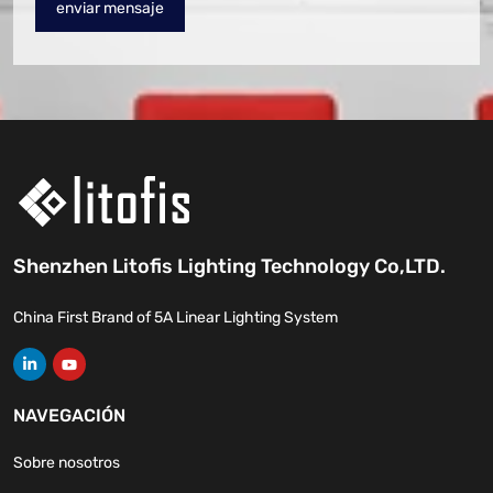
enviar mensaje
Shenzhen Litofis Lighting Technology Co,LTD.
China First Brand of 5A Linear Lighting System
NAVEGACIÓN
Sobre nosotros