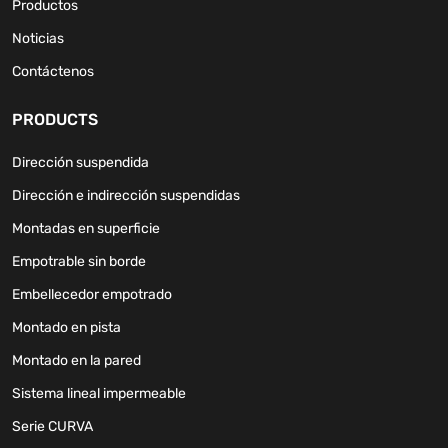
Productos
Noticias
Contáctenos
PRODUCTS
Dirección suspendida
Dirección e indirección suspendidas
Montadas en superficie
Empotrable sin borde
Embellecedor empotrado
Montado en pista
Montado en la pared
Sistema lineal impermeable
Serie CURVA