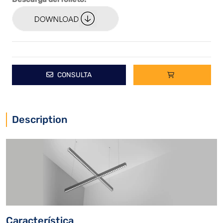
CONSULTA
Description
Característica