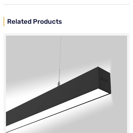
Related Products