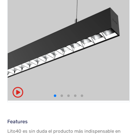
Features
Lito40 es sin duda el producto más indispensable en