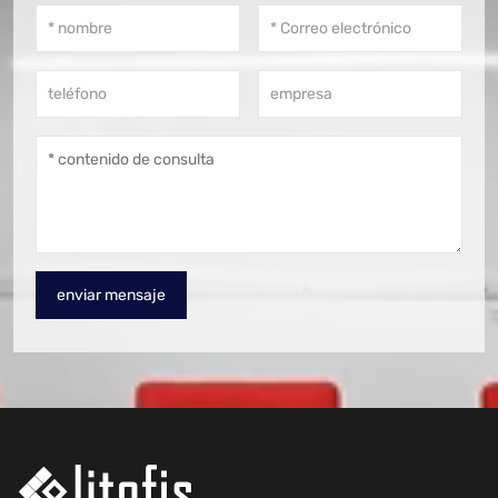
enviar mensaje