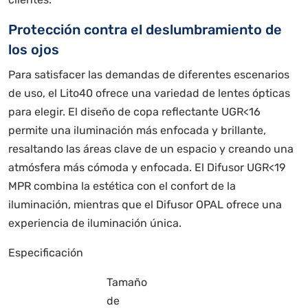
Protección contra el deslumbramiento de
los ojos
Para satisfacer las demandas de diferentes escenarios
de uso, el Lito40 ofrece una variedad de lentes ópticas
para elegir. El diseño de copa reflectante UGR<16
permite una iluminación más enfocada y brillante,
resaltando las áreas clave de un espacio y creando una
atmósfera más cómoda y enfocada. El Difusor UGR<19
MPR combina la estética con el confort de la
iluminación, mientras que el Difusor OPAL ofrece una
experiencia de iluminación única.
Especificación
Tamaño
de