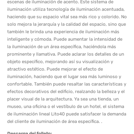
escenas de iluminación de acento. Este sistema de
iluminación utiliza tecnología de iluminación acentuada,
haciendo que su espacio vital sea más rico y colorido. No
solo mejora la jerarquía y la calidad del espacio, sino que
también le brinda una experiencia de iluminación más
inteligente y cómoda. Puede aumentar la intensidad de
la iluminación de un área específica, haciéndola más
prominente y llamativa. Puede aclarar los detalles de un
objeto específico, mejorando así su visualización y
atractivo estético. Puede mejorar el efecto de
iluminación, haciendo que el lugar sea más luminoso y
confortable. También puede resaltar las características y
efectos decorativos del edificio, realzando la belleza y el
placer visual de la arquitectura. Ya sea una tienda, un
museo, una oficina o el vestíbulo de un hotel, el sistema
de iluminación lineal Lito40 puede satisfacer la demanda
del cliente de iluminación de área específica. .
Descarga del folleto: