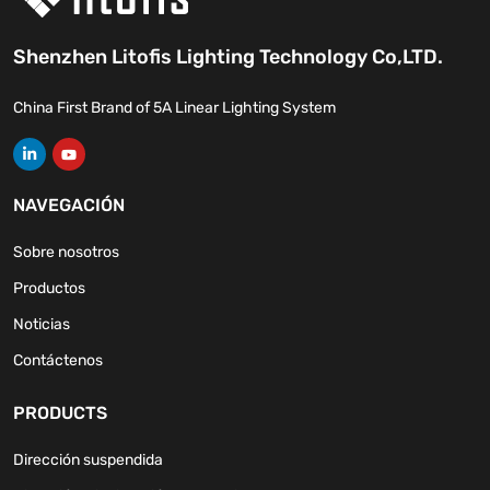
Shenzhen Litofis Lighting Technology Co,LTD.
China First Brand of 5A Linear Lighting System
NAVEGACIÓN
Sobre nosotros
Productos
Noticias
Contáctenos
PRODUCTS
Dirección suspendida