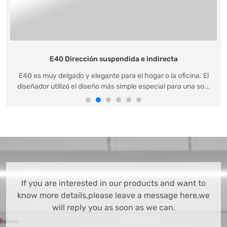
E40 Dirección suspendida e indirecta
E40 es muy delgado y elegante para el hogar o la oficina. El
diseñador utilizó el diseño más simple especial para una so...
If you are interested in our products and want to
know more details,please leave a message here,we
will reply you as soon as we can.