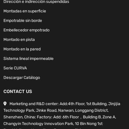
Dirección e indirección suspendidas
Montadas en superficie
Empotrable sin borde
Embellecedor empotrado
Montado en pista
Montado en la pared
Sistema lineal impermeable
Serie CURVA
Descargar Catálogo
CONTACT US
Marketing and R&D center: Add:4th Floor, 1st Building, Jinjijia
Technology Park, Jinke Road, Nanwan, Longgang District,
Shenzhen, China; Factory: Add: 6th Floor，Building B, Zone A,
Changyin Technology Innovation Park, 10 Bin Nong 1st