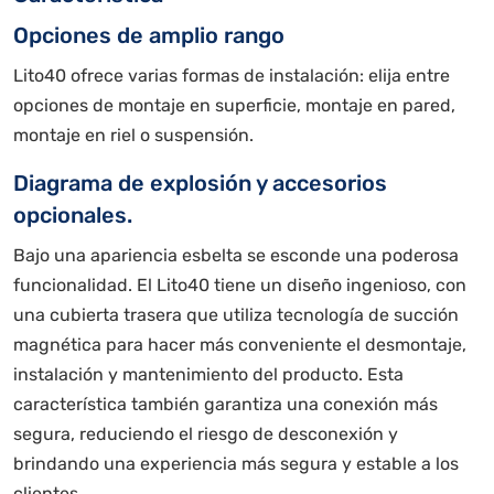
Opciones de amplio rango
Lito40 ofrece varias formas de instalación: elija entre
opciones de montaje en superficie, montaje en pared,
montaje en riel o suspensión.
Diagrama de explosión y accesorios
opcionales.
Bajo una apariencia esbelta se esconde una poderosa
funcionalidad. El Lito40 tiene un diseño ingenioso, con
una cubierta trasera que utiliza tecnología de succión
magnética para hacer más conveniente el desmontaje,
instalación y mantenimiento del producto. Esta
característica también garantiza una conexión más
segura, reduciendo el riesgo de desconexión y
brindando una experiencia más segura y estable a los
clientes.