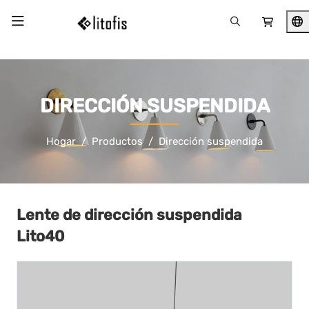
DIRECCIÓN SUSPENDIDA
Hogar
Productos
Dirección suspendida
Lente de dirección suspendida
Lito40