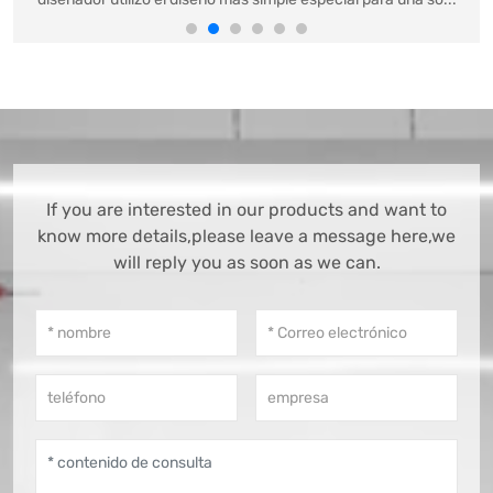
If you are interested in our products and want to
know more details,please leave a message here,we
will reply you as soon as we can.