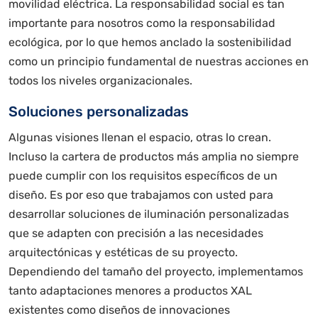
movilidad eléctrica. La responsabilidad social es tan
importante para nosotros como la responsabilidad
ecológica, por lo que hemos anclado la sostenibilidad
como un principio fundamental de nuestras acciones en
todos los niveles organizacionales.
Soluciones personalizadas
Algunas visiones llenan el espacio, otras lo crean.
Incluso la cartera de productos más amplia no siempre
puede cumplir con los requisitos específicos de un
diseño. Es por eso que trabajamos con usted para
desarrollar soluciones de iluminación personalizadas
que se adapten con precisión a las necesidades
arquitectónicas y estéticas de su proyecto.
Dependiendo del tamaño del proyecto, implementamos
tanto adaptaciones menores a productos XAL
existentes como diseños de innovaciones