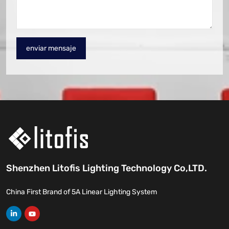
enviar mensaje
Shenzhen Litofis Lighting Technology Co,LTD.
China First Brand of 5A Linear Lighting System