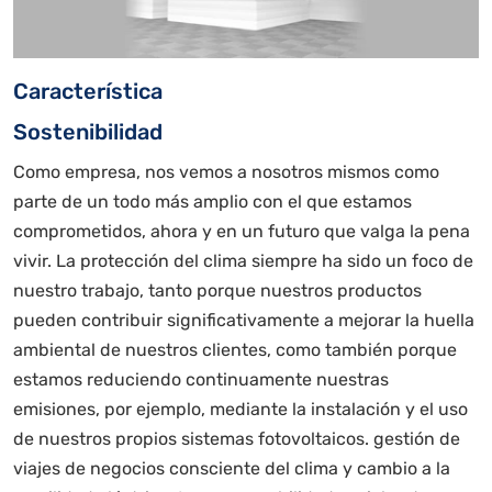
Característica
Sostenibilidad
Como empresa, nos vemos a nosotros mismos como
parte de un todo más amplio con el que estamos
comprometidos, ahora y en un futuro que valga la pena
vivir. La protección del clima siempre ha sido un foco de
nuestro trabajo, tanto porque nuestros productos
pueden contribuir significativamente a mejorar la huella
ambiental de nuestros clientes, como también porque
estamos reduciendo continuamente nuestras
emisiones, por ejemplo, mediante la instalación y el uso
de nuestros propios sistemas fotovoltaicos. gestión de
viajes de negocios consciente del clima y cambio a la