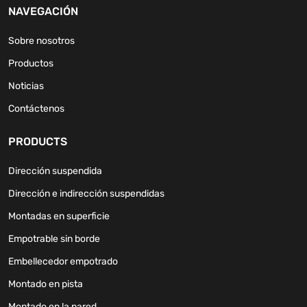
NAVEGACIÓN
Sobre nosotros
Productos
Noticias
Contáctenos
PRODUCTS
Dirección suspendida
Dirección e indirección suspendidas
Montadas en superficie
Empotrable sin borde
Embellecedor empotrado
Montado en pista
Montado en la pared