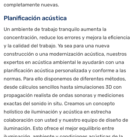
completamente nuevas.
Planificación acústica
Un ambiente de trabajo tranquilo aumenta la
concentración, reduce los errores y mejora la eficiencia
y la calidad del trabajo. Ya sea para una nueva
construcción o una modernización acústica, nuestros
expertos en acústica ambiental le ayudarán con una
planificación acústica personalizada y conforme a las
normas. Para ello disponemos de diferentes métodos,
desde cálculos sencillos hasta simulaciones 3D con
propagación realista de ondas sonoras y mediciones
exactas del sonido in situ. Creamos un concepto
holístico de iluminación y acústica en estrecha
colaboración con usted y nuestro equipo de diseño de
iluminación. Esto ofrece el mejor equilibrio entre
iluminación, ambiente y condiciones acústicas de la