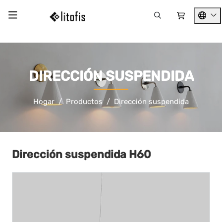
DIRECCIÓN SUSPENDIDA
Hogar
Productos
Dirección suspendida
Dirección suspendida H60