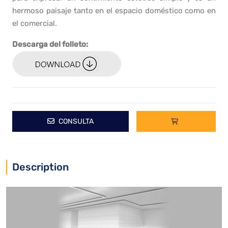
hermoso paisaje tanto en el espacio doméstico como en
el comercial.
Descarga del folleto:
CONSULTA
Description