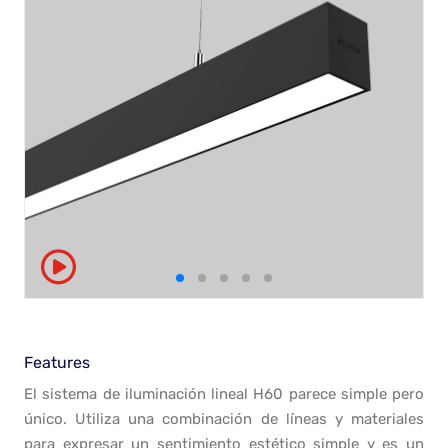
Features
El sistema de iluminación lineal H60 parece simple pero
único. Utiliza una combinación de líneas y materiales
para expresar un sentimiento estético simple y es un