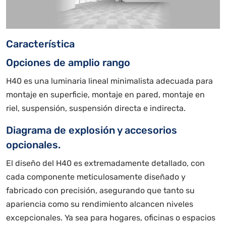
Característica
Opciones de amplio rango
H40 es una luminaria lineal minimalista adecuada para
montaje en superficie, montaje en pared, montaje en
riel, suspensión, suspensión directa e indirecta.
Diagrama de explosión y accesorios
opcionales.
El diseño del H40 es extremadamente detallado, con
cada componente meticulosamente diseñado y
fabricado con precisión, asegurando que tanto su
apariencia como su rendimiento alcancen niveles
excepcionales. Ya sea para hogares, oficinas o espacios