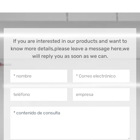
If you are interested in our products and want to
know more details,please leave a message here,we
will reply you as soon as we can.