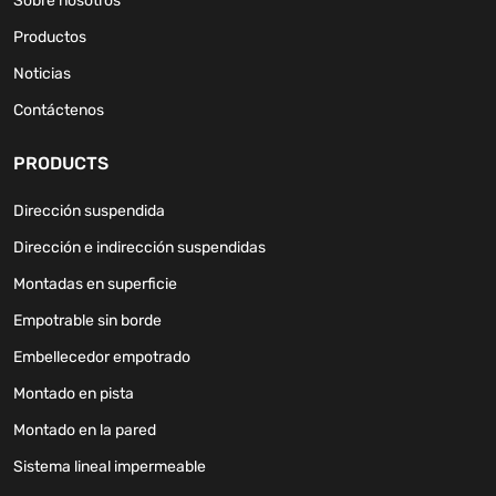
Sobre nosotros
Productos
Noticias
Contáctenos
PRODUCTS
Dirección suspendida
Dirección e indirección suspendidas
Montadas en superficie
Empotrable sin borde
Embellecedor empotrado
Montado en pista
Montado en la pared
Sistema lineal impermeable