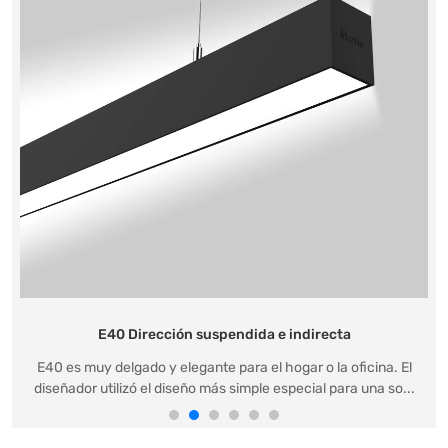
E40 Dirección suspendida e indirecta
E40 es muy delgado y elegante para el hogar o la oficina. El
diseñador utilizó el diseño más simple especial para una so...