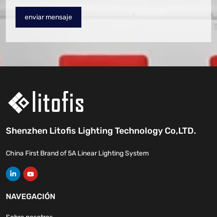
enviar mensaje
Shenzhen Litofis Lighting Technology Co,LTD.
China First Brand of 5A Linear Lighting System
NAVEGACIÓN