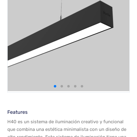
Features
H40 es un sistema de iluminación creativo y funcional
que combina una estética minimalista con un diseño de