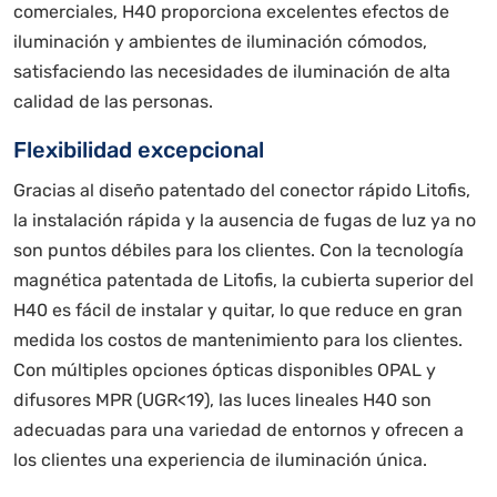
comerciales, H40 proporciona excelentes efectos de
iluminación y ambientes de iluminación cómodos,
satisfaciendo las necesidades de iluminación de alta
calidad de las personas.
Flexibilidad excepcional
Gracias al diseño patentado del conector rápido Litofis,
la instalación rápida y la ausencia de fugas de luz ya no
son puntos débiles para los clientes. Con la tecnología
magnética patentada de Litofis, la cubierta superior del
H40 es fácil de instalar y quitar, lo que reduce en gran
medida los costos de mantenimiento para los clientes.
Con múltiples opciones ópticas disponibles OPAL y
difusores MPR (UGR<19), las luces lineales H40 son
adecuadas para una variedad de entornos y ofrecen a
los clientes una experiencia de iluminación única.