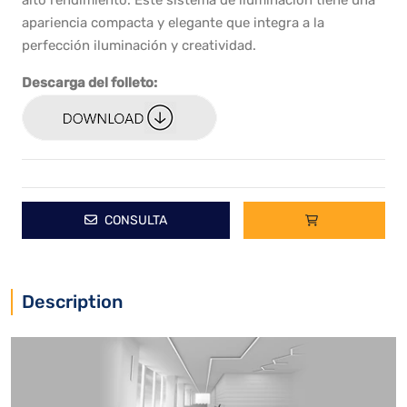
alto rendimiento. Este sistema de iluminación tiene una
apariencia compacta y elegante que integra a la
perfección iluminación y creatividad.
Descarga del folleto:
CONSULTA
Description