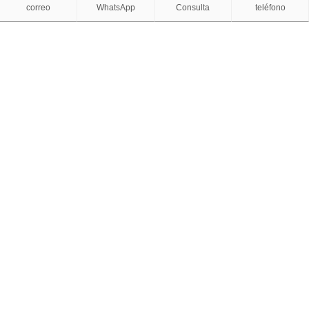
correo
WhatsApp
Consulta
teléfono