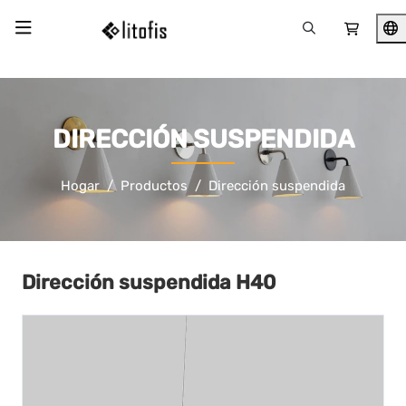
DIRECCIÓN SUSPENDIDA
Hogar
Productos
Dirección suspendida
Dirección suspendida H40