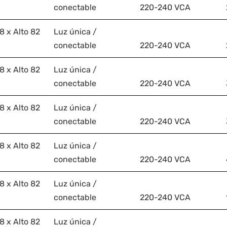
conectable
220-240 VCA
 x Alto 82
Luz única /
conectable
220-240 VCA
 x Alto 82
Luz única /
conectable
220-240 VCA
 x Alto 82
Luz única /
conectable
220-240 VCA
 x Alto 82
Luz única /
conectable
220-240 VCA
 x Alto 82
Luz única /
conectable
220-240 VCA
 x Alto 82
Luz única /