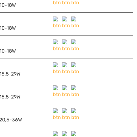
10-18W
10-18W
10-18W
15,5-29W
15,5-29W
20,5-36W