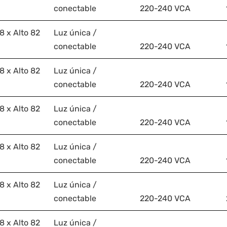
conectable
220-240 VCA
 x Alto 82
Luz única /
conectable
220-240 VCA
 x Alto 82
Luz única /
conectable
220-240 VCA
 x Alto 82
Luz única /
conectable
220-240 VCA
 x Alto 82
Luz única /
conectable
220-240 VCA
 x Alto 82
Luz única /
conectable
220-240 VCA
 x Alto 82
Luz única /