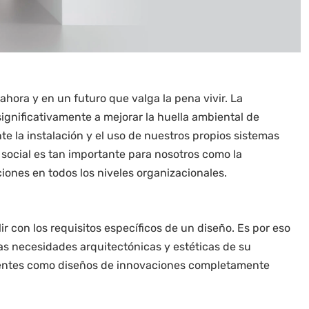
ra y en un futuro que valga la pena vivir. La
ignificativamente a mejorar la huella ambiental de
 la instalación y el uso de nuestros propios sistemas
d social es tan importante para nosotros como la
iones en todos los niveles organizacionales.
r con los requisitos específicos de un diseño. Es por eso
as necesidades arquitectónicas y estéticas de su
tentes como diseños de innovaciones completamente