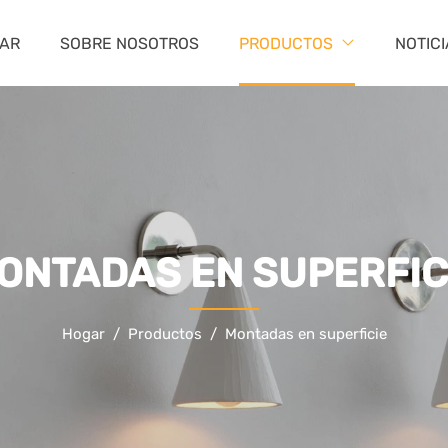
AR
SOBRE NOSOTROS
PRODUCTOS
NOTIC
ONTADAS EN SUPERFIC
Hogar
Productos
Montadas en superficie