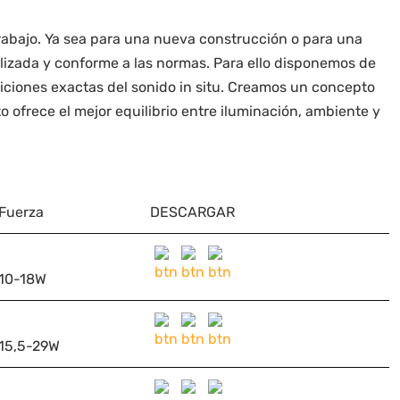
 trabajo. Ya sea para una nueva construcción o para una
lizada y conforme a las normas. Para ello disponemos de
iciones exactas del sonido in situ. Creamos un concepto
 ofrece el mejor equilibrio entre iluminación, ambiente y
Fuerza
DESCARGAR
10-18W
15,5-29W