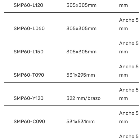
SMP60-L120
305x305mm
mm
Ancho 58
SMP60-L060
305x305mm
mm
Ancho 58
SMP60-L150
305x305mm
mm
Ancho 58
SMP60-T090
531x295mm
mm
Ancho 58
SMP60-Y120
322 mm/brazo
mm
Ancho 58
SMP60-C090
531x531mm
mm
Ancho 58