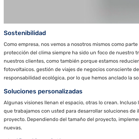
Sostenibilidad
Como empresa, nos vemos a nosotros mismos como parte de
protección del clima siempre ha sido un foco de nuestro t
nuestros clientes, como también porque estamos reduciend
fotovoltaicos. gestión de viajes de negocios consciente de
responsabilidad ecológica, por lo que hemos anclado la so
Soluciones personalizadas
Algunas visiones llenan el espacio, otras lo crean. Inclus
que trabajamos con usted para desarrollar soluciones de 
proyecto. Dependiendo del tamaño del proyecto, implem
nuevas.