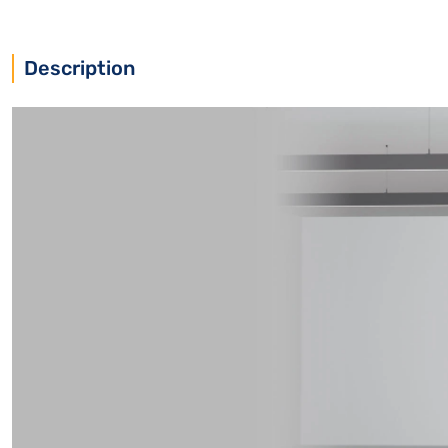
Description