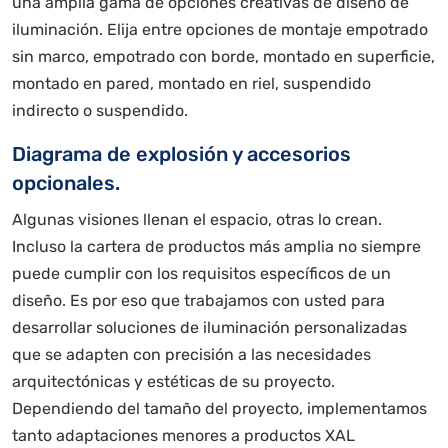
una amplia gama de opciones creativas de diseño de
iluminación. Elija entre opciones de montaje empotrado
sin marco, empotrado con borde, montado en superficie,
montado en pared, montado en riel, suspendido
indirecto o suspendido.
Diagrama de explosión y accesorios
opcionales.
Algunas visiones llenan el espacio, otras lo crean.
Incluso la cartera de productos más amplia no siempre
puede cumplir con los requisitos específicos de un
diseño. Es por eso que trabajamos con usted para
desarrollar soluciones de iluminación personalizadas
que se adapten con precisión a las necesidades
arquitectónicas y estéticas de su proyecto.
Dependiendo del tamaño del proyecto, implementamos
tanto adaptaciones menores a productos XAL