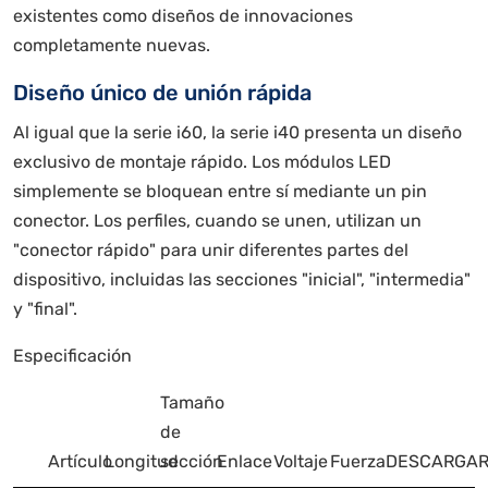
existentes como diseños de innovaciones
completamente nuevas.
Diseño único de unión rápida
Al igual que la serie i60, la serie i40 presenta un diseño
exclusivo de montaje rápido. Los módulos LED
simplemente se bloquean entre sí mediante un pin
conector. Los perfiles, cuando se unen, utilizan un
"conector rápido" para unir diferentes partes del
dispositivo, incluidas las secciones "inicial", "intermedia"
y "final".
Especificación
Tamaño
de
Artículo
Longitud
sección
Enlace
Voltaje
Fuerza
DESCARGA