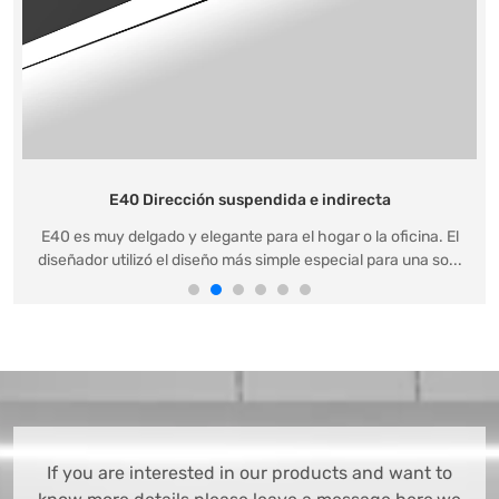
E40 Dirección suspendida e indirecta
E40 es muy delgado y elegante para el hogar o la oficina. El
diseñador utilizó el diseño más simple especial para una so...
If you are interested in our products and want to