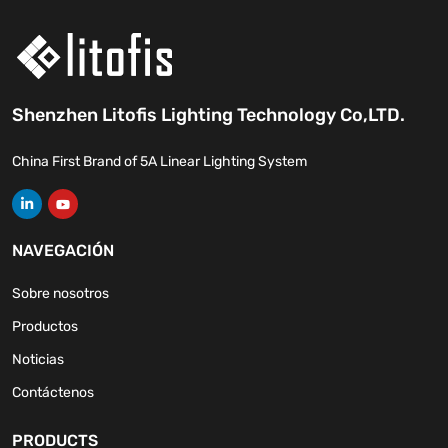
Shenzhen Litofis Lighting Technology Co,LTD.
China First Brand of 5A Linear Lighting System
NAVEGACIÓN
Sobre nosotros
Productos
Noticias
Contáctenos
PRODUCTS