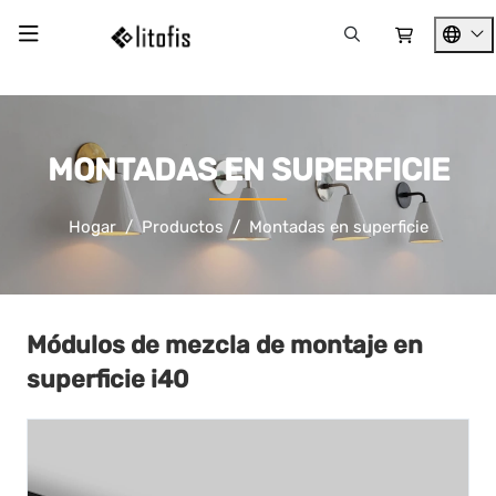
MONTADAS EN SUPERFICIE
Hogar
Productos
Montadas en superficie
Módulos de mezcla de montaje en
superficie i40