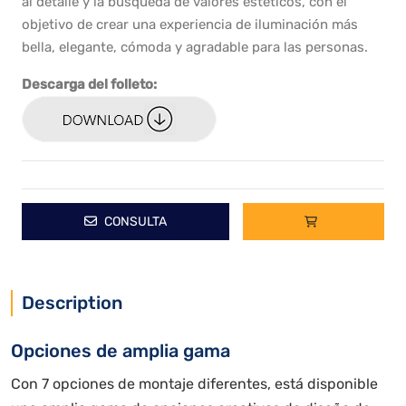
al detalle y la búsqueda de valores estéticos, con el
objetivo de crear una experiencia de iluminación más
bella, elegante, cómoda y agradable para las personas.
Descarga del folleto:
CONSULTA
Description
Opciones de amplia gama
Con 7 opciones de montaje diferentes, está disponible