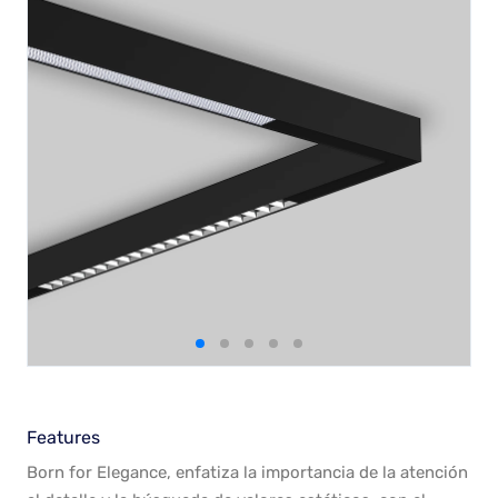
Features
Born for Elegance, enfatiza la importancia de la atención