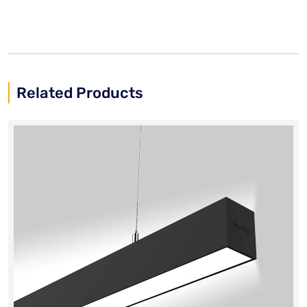
Related Products