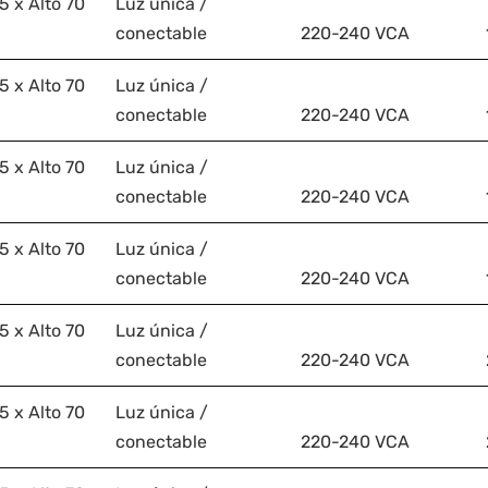
 x Alto 70
Luz única /
conectable
220-240 VCA
 x Alto 70
Luz única /
conectable
220-240 VCA
 x Alto 70
Luz única /
conectable
220-240 VCA
 x Alto 70
Luz única /
conectable
220-240 VCA
 x Alto 70
Luz única /
conectable
220-240 VCA
 x Alto 70
Luz única /
conectable
220-240 VCA