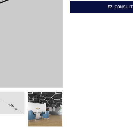
CONSULT