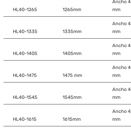
Ancho 45
HL40-1265
1265mm
mm
Ancho 45
HL40-1335
1335mm
mm
Ancho 45
HL40-1405
1405mm
mm
Ancho 45
HL40-1475
1475 mm
mm
Ancho 45
HL40-1545
1545mm
mm
Ancho 45
HL40-1615
1615mm
mm