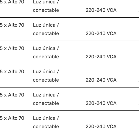
 x Alto 70
Luz única /
conectable
220-240 VCA
 x Alto 70
Luz única /
conectable
220-240 VCA
 x Alto 70
Luz única /
conectable
220-240 VCA
 x Alto 70
Luz única /
conectable
220-240 VCA
 x Alto 70
Luz única /
conectable
220-240 VCA
 x Alto 70
Luz única /
conectable
220-240 VCA