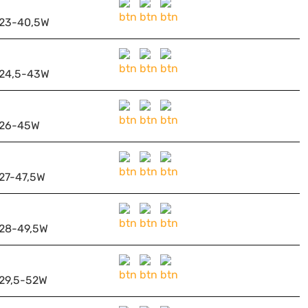
23-40,5W
24,5-43W
26-45W
27-47,5W
28-49,5W
29,5-52W