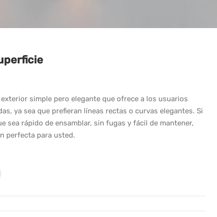
perficie
exterior simple pero elegante que ofrece a los usuarios
das, ya sea que prefieran líneas rectas o curvas elegantes. Si
 sea rápido de ensamblar, sin fugas y fácil de mantener,
n perfecta para usted.