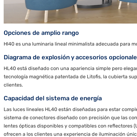
Opciones de amplio rango
Hl40 es una luminaria lineal minimalista adecuada para mon
Diagrama de explosión y accesorios opcionale
HL40 está diseñado con una apariencia simple pero elegante
tecnología magnética patentada de Litofis, la cubierta sup
clientes.
Capacidad del sistema de energía
Las luces lineales HL40 están diseñadas para estar compl
sistema de conectores diseñado con precisión que las co
lentes ópticas disponibles y compatibles con reflectores 
ofrecen a los clientes una experiencia de iluminación únic