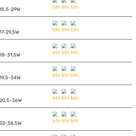
15,5-29W
17-29,5W
18-31,5W
19,5-34W
20,5-36W
22-38,5W