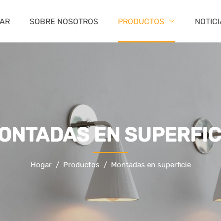
AR
SOBRE NOSOTROS
PRODUCTOS
NOTIC
ONTADAS EN SUPERFIC
Hogar
Productos
Montadas en superficie