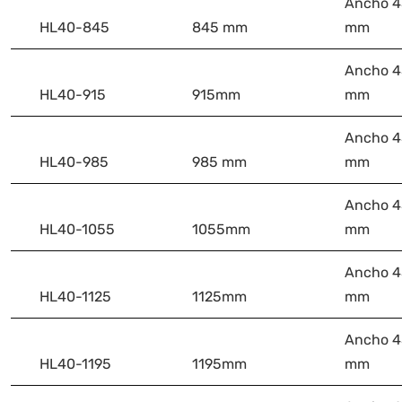
Ancho 45
HL40-845
845 mm
mm
Ancho 45
HL40-915
915mm
mm
Ancho 45
HL40-985
985 mm
mm
Ancho 45
HL40-1055
1055mm
mm
Ancho 45
HL40-1125
1125mm
mm
Ancho 45
HL40-1195
1195mm
mm