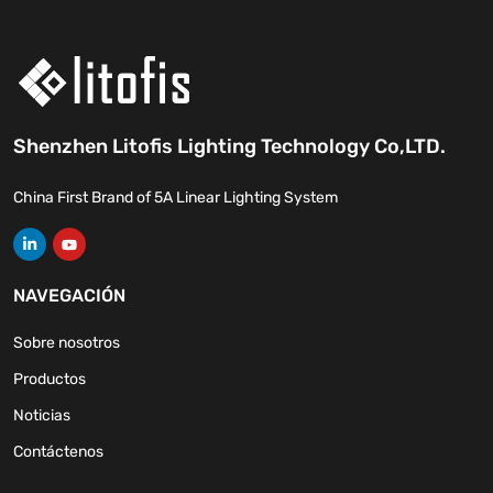
Shenzhen Litofis Lighting Technology Co,LTD.
China First Brand of 5A Linear Lighting System
NAVEGACIÓN
Sobre nosotros
Productos
Noticias
Contáctenos