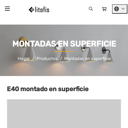
MONTADAS EN SUPERFICIE
Hogar
Productos
Montadas en superficie
E40 montado en superficie