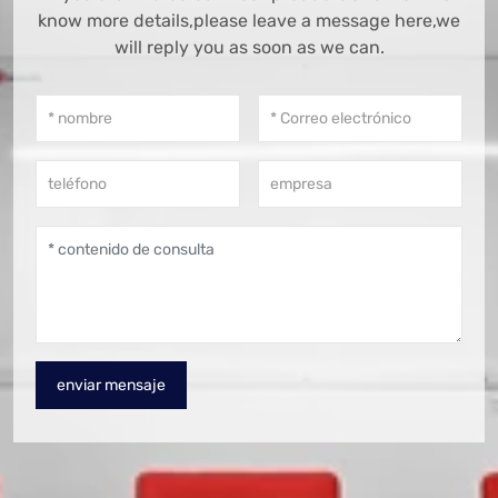
know more details,please leave a message here,we
will reply you as soon as we can.
enviar mensaje