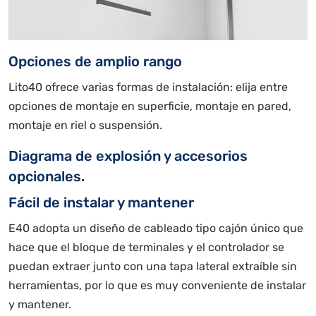
Opciones de amplio rango
Lito40 ofrece varias formas de instalación: elija entre
opciones de montaje en superficie, montaje en pared,
montaje en riel o suspensión.
Diagrama de explosión y accesorios
opcionales.
Fácil de instalar y mantener
E40 adopta un diseño de cableado tipo cajón único que
hace que el bloque de terminales y el controlador se
puedan extraer junto con una tapa lateral extraíble sin
herramientas, por lo que es muy conveniente de instalar
y mantener.