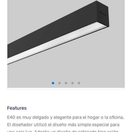
Features
E40 es muy delgado y elegante para el hogar o la oficina.
El diseñador utilizó el diseño más simple especial para