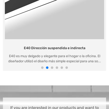
E40 Dirección suspendida e indirecta
E40 es muy delgado y elegante para el hogar o la oficina. El
diseñador utilizó el diseño más simple especial para una so...
If you are interested in our products and want to