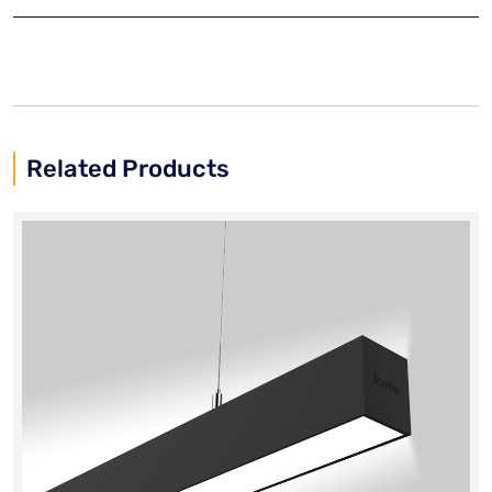
Related Products